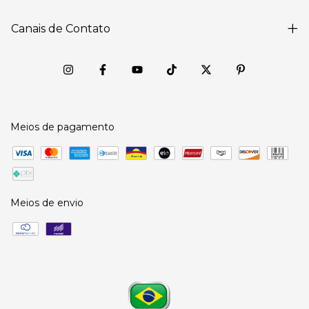
Canais de Contato
Meios de pagamento
Meios de envio