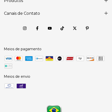
Produtos
Canais de Contato
Meios de pagamento
Meios de envio