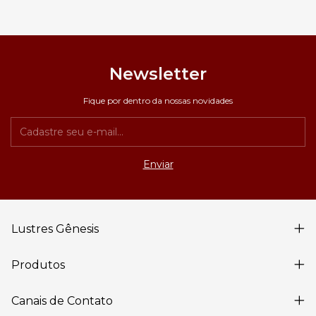
Newsletter
Fique por dentro da nossas novidades
Lustres Gênesis
Produtos
Canais de Contato