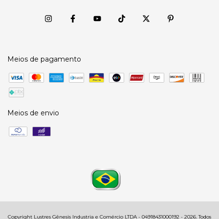
Meios de pagamento
Meios de envio
Copyright Lustres Gênesis Industria e Comércio LTDA - 04918431000192 - 2026. Todos