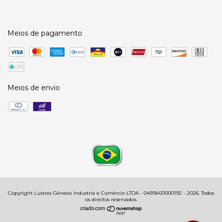
Meios de pagamento
Meios de envio
Copyright Lustres Gênesis Industria e Comércio LTDA - 04918431000192 - 2026. Todos
os direitos reservados.