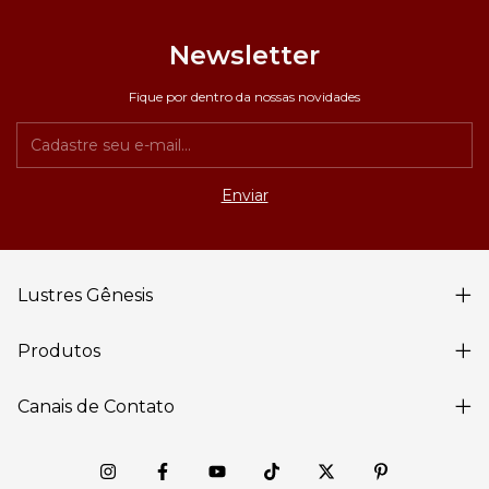
Newsletter
Fique por dentro da nossas novidades
Lustres Gênesis
Produtos
Canais de Contato