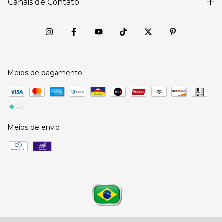
Canais de Contato
Meios de pagamento
Meios de envio