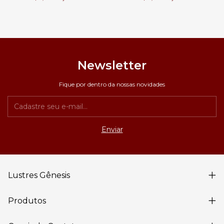
Newsletter
Fique por dentro da nossas novidades
Lustres Gênesis
Produtos