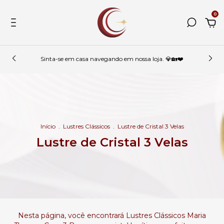
0
Sinta-se em casa navegando em nossa loja. 💎🏡❤️
Início
.
Lustres Clássicos
.
Lustre de Cristal 3 Velas
Lustre de Cristal 3 Velas
Nesta página, você encontrará Lustres Clássicos Maria