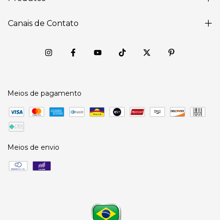
Canais de Contato
Meios de pagamento
Meios de envio