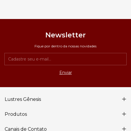
Newsletter
Fique por dentro da nossas novidades
Lustres Gênesis
Produtos
Canais de Contato