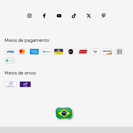
Meios de pagamento
Meios de envio